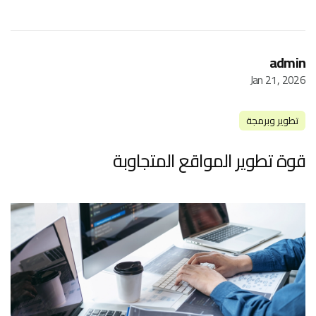
admin
Jan 21, 2026
تطوير وبرمجة
قوة تطوير المواقع المتجاوبة