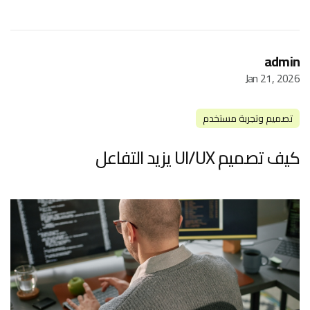
admin
Jan 21, 2026
تصميم وتجربة مستخدم
كيف تصميم UI/UX يزيد التفاعل