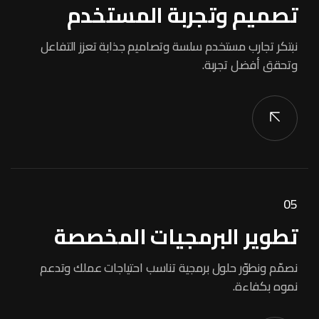
تصميم وتجربة المستخدم
نبتكر تجارب مستخدم سلسة وتصاميم جذابة تعزز التفاعل
وتحقق أفضل تجربة.
05
تطوير البرمجيات المخصصة
نصمّم ونطوّر حلول برمجية تناسب احتياجات عملك وتدعم
نموه بكفاءة.