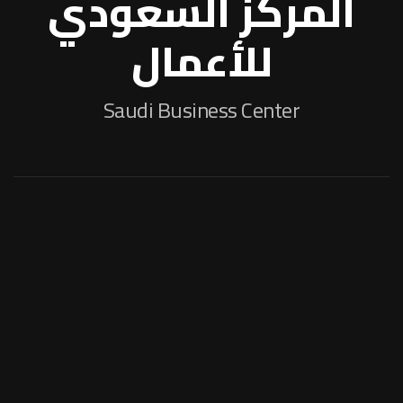
المركز السعودي
للأعمال
Saudi Business Center