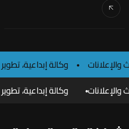
وكالة إبداعية، تطوير أنظمة العمل، ال
وكالة إبداعية، تطوير أنظمة العمل، ال