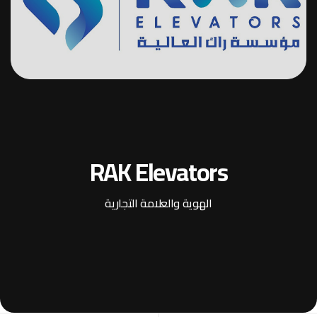
تطوير المواقع والتطبيقات
نظيفة
تطوير البرمجيات المخصصة
RAK Elevators
الهوية والعلامة التجارية
Zone Lift