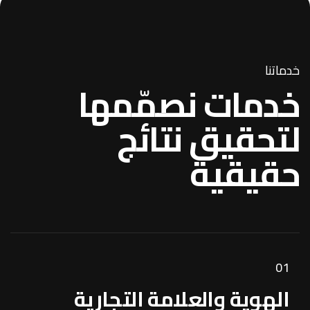
خدماتنا
خدمات نصمّمها
لتحقيق نتائج
حقيقية
01
الهوية
والعلامة التجارية