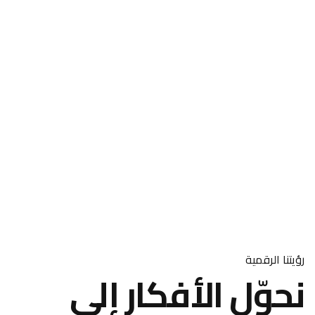
رؤيتنا الرقمية
نحوّل الأفكار إلى