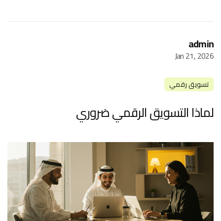
admin
Jan 21, 2026
تسويق رقمي
لماذا التسويق الرقمي ضروري