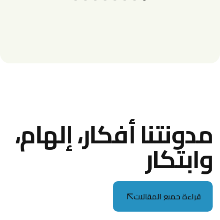
مدونتنا أفكار،
إلهام،
وابتكار
قراءة جميع المقالات
قراءة جميع المقالات