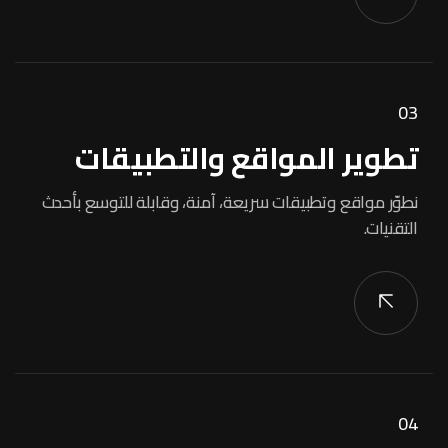
03
تطوير المواقع والتطبيقات
نطوّر مواقع وتطبيقات سريعة، آمنة، وقابلة للتوسع بأحدث
التقنيات.
04